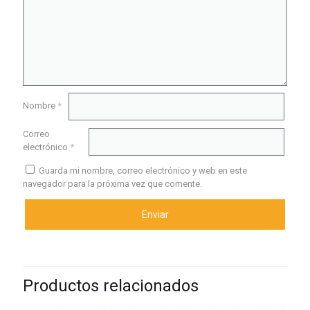
Nombre
*
Correo
electrónico
*
Guarda mi nombre, correo electrónico y web en este
navegador para la próxima vez que comente.
Productos relacionados