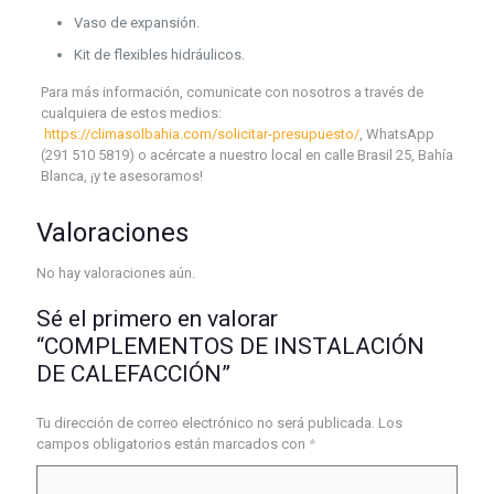
Vaso de expansión.
Kit de flexibles hidráulicos.
Para más información, comunicate con nosotros a través de
cualquiera de estos medios:
https://climasolbahia.com/solicitar-presupuesto/
, WhatsApp
(291 510 5819) o acércate a nuestro local en calle Brasil 25, Bahía
Blanca, ¡y te asesoramos!
Valoraciones
No hay valoraciones aún.
Sé el primero en valorar
“COMPLEMENTOS DE INSTALACIÓN
DE CALEFACCIÓN”
Tu dirección de correo electrónico no será publicada.
Los
campos obligatorios están marcados con
*