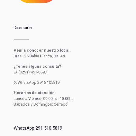
Dirección
Vení a conocer nuestro local.
Brasil 25 Bahía Blanca, Bs. As.
¿Tenés alguna consulta?
(0291) 451-0693
WhatsApp 2915 105819
Horarios de atención:
Lunes a Viernes: 09:00hs - 18:00hs
Sábados y Domingos: Cerrado
WhatsApp 291 510 5819