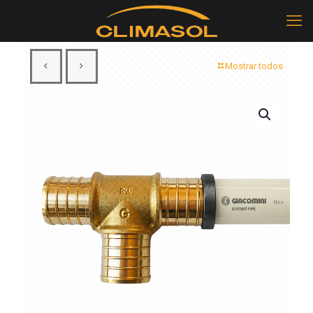
Mostrar todos