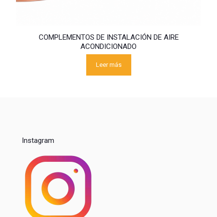
COMPLEMENTOS DE INSTALACIÓN DE AIRE
ACONDICIONADO
Leer más
Instagram