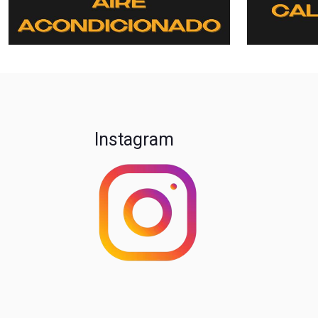
Instagram