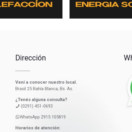
Dirección
Wh
Vení a conocer nuestro local.
Brasil 25 Bahía Blanca, Bs. As.
¿Tenés alguna consulta?
(0291) 451-0693
WhatsApp 2915 105819
Horarios de atención: