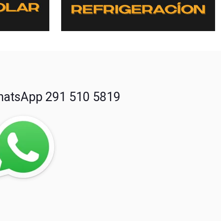
atsApp 291 510 5819