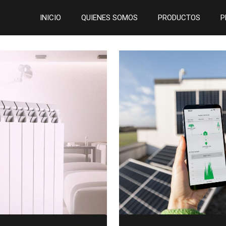
INICIO
QUIENES SOMOS
PRODUCTOS
P