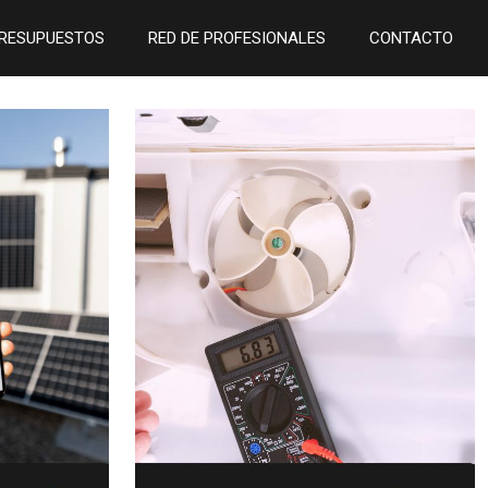
RESUPUESTOS
RED DE PROFESIONALES
CONTACTO