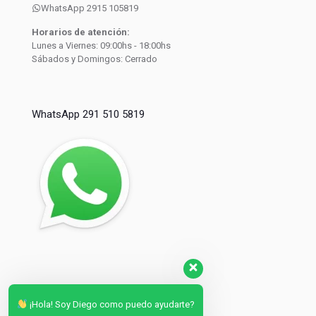
WhatsApp 2915 105819
Horarios de atención:
Lunes a Viernes: 09:00hs - 18:00hs
Sábados y Domingos: Cerrado
WhatsApp 291 510 5819
¡Hola! Soy Diego como puedo ayudarte?