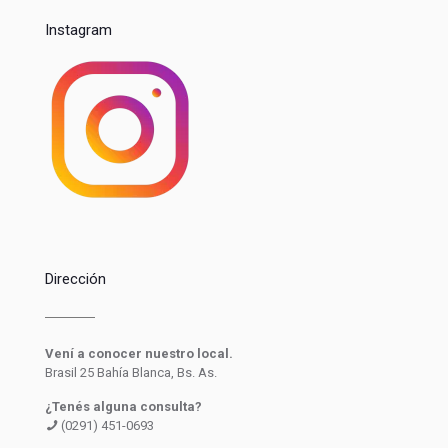
Instagram
Dirección
Vení a conocer nuestro local.
Brasil 25 Bahía Blanca, Bs. As.
¿Tenés alguna consulta?
(0291) 451-0693