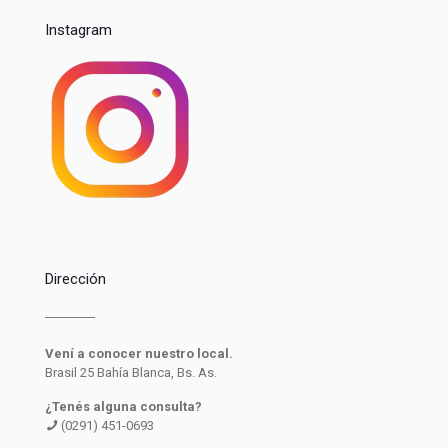
Instagram
Dirección
Vení a conocer nuestro local.
Brasil 25 Bahía Blanca, Bs. As.
¿Tenés alguna consulta?
(0291) 451-0693