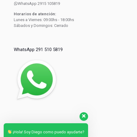
WhatsApp 2915 105819
Horarios de atención:
Lunes a Viernes: 09:00hs - 18:00hs
Sábados y Domingos: Cerrado
WhatsApp 291 510 5819
¡Hola! Soy Diego como puedo ayudarte?