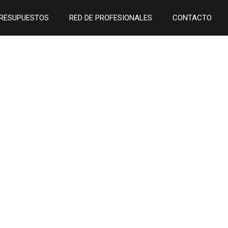
RESUPUESTOS
RED DE PROFESIONALES
CONTACTO