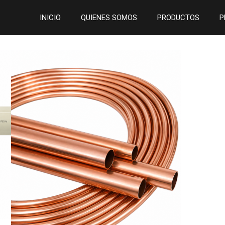
INICIO
QUIENES SOMOS
PRODUCTOS
P