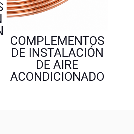
S
N
N
COMPLEMENTOS
DE INSTALACIÓN
DE AIRE
ACONDICIONADO