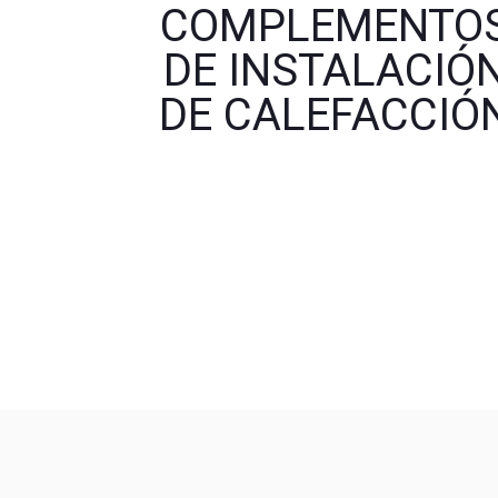
COMPLEMENTO
DE INSTALACIÓ
DE CALEFACCIÓ