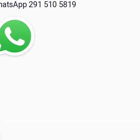
atsApp 291 510 5819