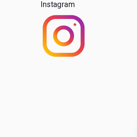
Instagram