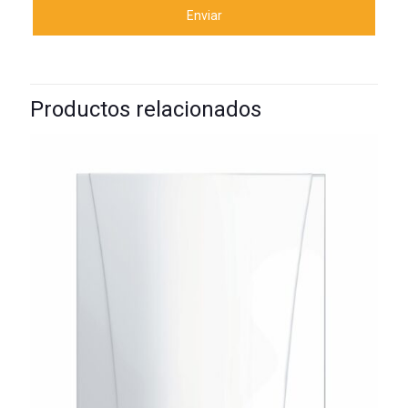
Productos relacionados