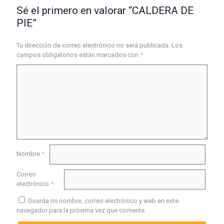
Sé el primero en valorar “CALDERA DE
PIE”
Tu dirección de correo electrónico no será publicada.
Los
campos obligatorios están marcados con
*
Nombre
*
Correo
electrónico
*
Guarda mi nombre, correo electrónico y web en este
navegador para la próxima vez que comente.