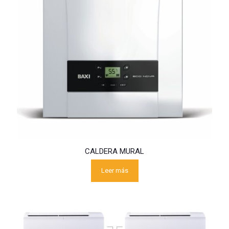
CALDERA MURAL
Leer más