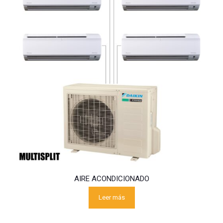
AIRE ACONDICIONADO
Leer más