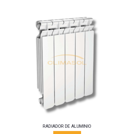
RADIADOR DE ALUMINIO