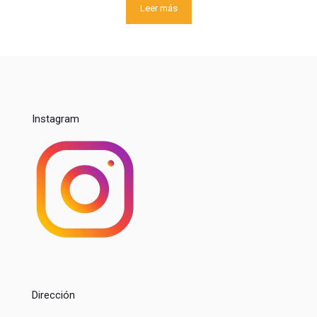
Leer más
Instagram
Dirección