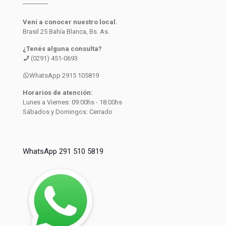
Vení a conocer nuestro local.
Brasil 25 Bahía Blanca, Bs. As.
¿Tenés alguna consulta?
(0291) 451-0693
WhatsApp 2915 105819
Horarios de atención:
Lunes a Viernes: 09:00hs - 18:00hs
Sábados y Domingos: Cerrado
WhatsApp 291 510 5819