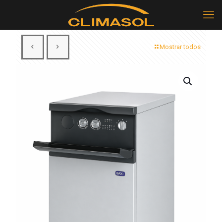
Mostrar todos