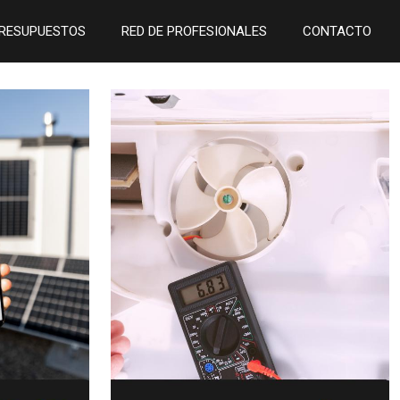
RESUPUESTOS
RED DE PROFESIONALES
CONTACTO