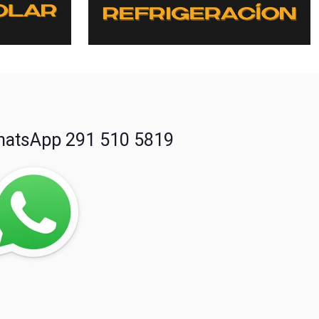
atsApp 291 510 5819