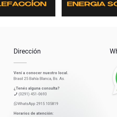
Dirección
Wh
Vení a conocer nuestro local.
Brasil 25 Bahía Blanca, Bs. As.
¿Tenés alguna consulta?
(0291) 451-0693
WhatsApp 2915 105819
Horarios de atención: