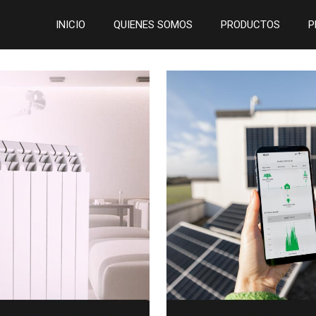
INICIO
QUIENES SOMOS
PRODUCTOS
P