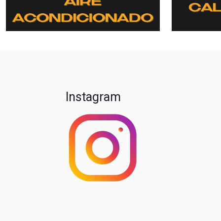
Instagram