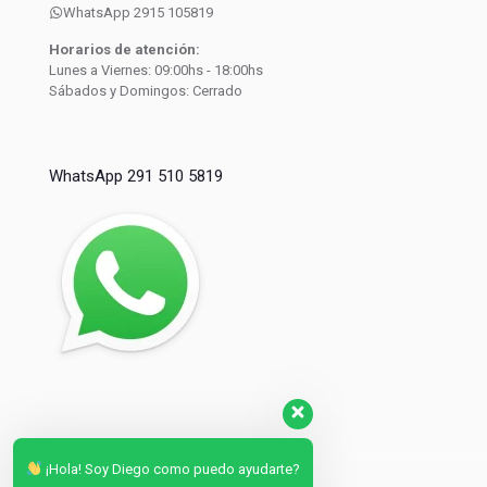
WhatsApp 2915 105819
Horarios de atención:
Lunes a Viernes: 09:00hs - 18:00hs
Sábados y Domingos: Cerrado
WhatsApp 291 510 5819
¡Hola! Soy Diego como puedo ayudarte?