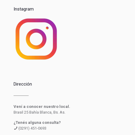
Instagram
Dirección
Vení a conocer nuestro local.
Brasil 25 Bahía Blanca, Bs. As.
¿Tenés alguna consulta?
(0291) 451-0693