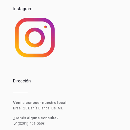
Instagram
Dirección
Vení a conocer nuestro local.
Brasil 25 Bahía Blanca, Bs. As.
¿Tenés alguna consulta?
(0291) 451-0693