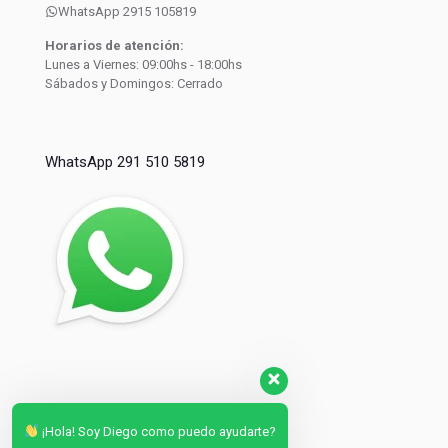
WhatsApp 2915 105819
Horarios de atención:
Lunes a Viernes: 09:00hs - 18:00hs
Sábados y Domingos: Cerrado
WhatsApp 291 510 5819
¡Hola! Soy Diego como puedo ayudarte?