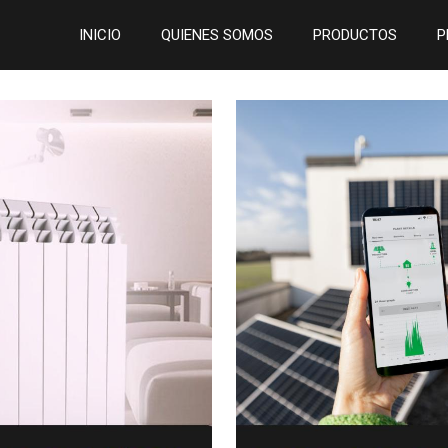
INICIO
QUIENES SOMOS
PRODUCTOS
P