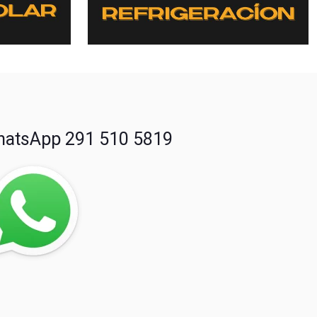
atsApp 291 510 5819