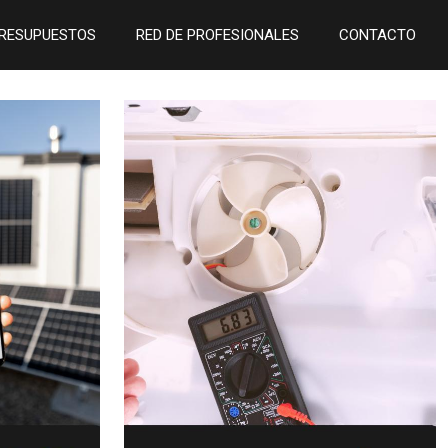
RESUPUESTOS
RED DE PROFESIONALES
CONTACTO