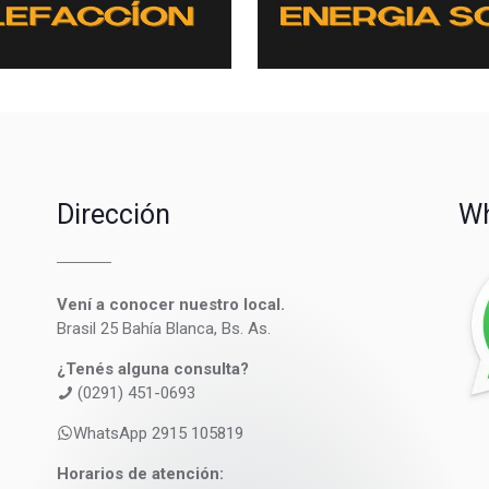
Dirección
Wh
Vení a conocer nuestro local.
Brasil 25 Bahía Blanca, Bs. As.
¿Tenés alguna consulta?
(0291) 451-0693
WhatsApp 2915 105819
Horarios de atención: