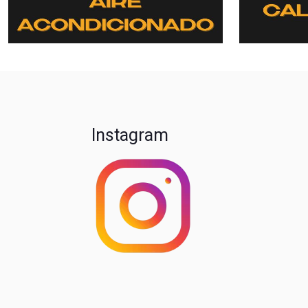
Instagram