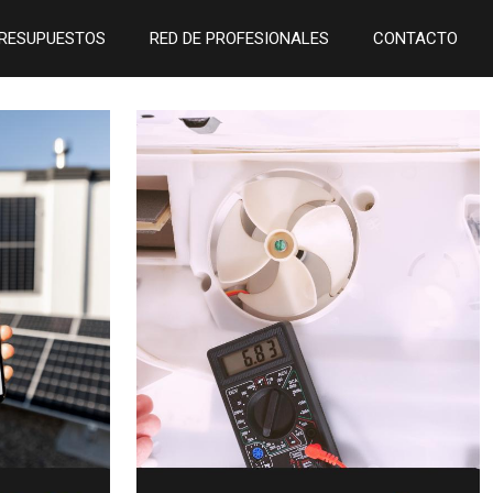
RESUPUESTOS
RED DE PROFESIONALES
CONTACTO