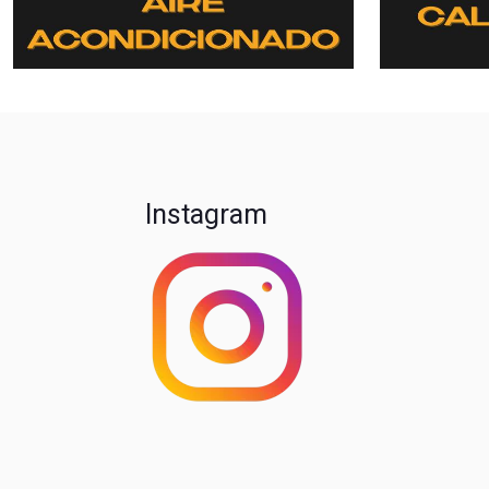
Instagram