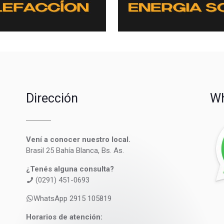
Dirección
Wh
Vení a conocer nuestro local.
Brasil 25 Bahía Blanca, Bs. As.
¿Tenés alguna consulta?
(0291) 451-0693
WhatsApp 2915 105819
Horarios de atención: