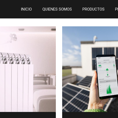
INICIO
QUIENES SOMOS
PRODUCTOS
P