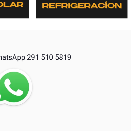
atsApp 291 510 5819