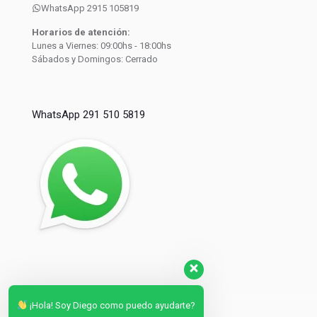
WhatsApp 2915 105819
Horarios de atención:
Lunes a Viernes: 09:00hs - 18:00hs
Sábados y Domingos: Cerrado
WhatsApp 291 510 5819
¡Hola! Soy Diego como puedo ayudarte?