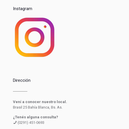
Instagram
Dirección
Vení a conocer nuestro local.
Brasil 25 Bahía Blanca, Bs. As.
¿Tenés alguna consulta?
(0291) 451-0693