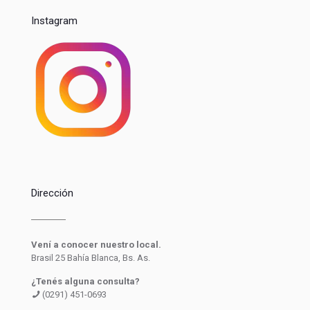
Instagram
Dirección
Vení a conocer nuestro local.
Brasil 25 Bahía Blanca, Bs. As.
¿Tenés alguna consulta?
(0291) 451-0693