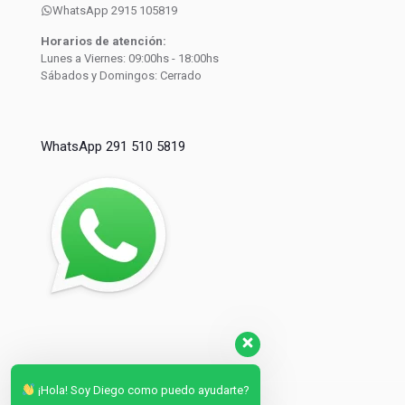
WhatsApp 2915 105819
Horarios de atención:
Lunes a Viernes: 09:00hs - 18:00hs
Sábados y Domingos: Cerrado
WhatsApp 291 510 5819
¡Hola! Soy Diego como puedo ayudarte?