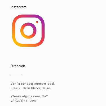
Instagram
Dirección
Vení a conocer nuestro local.
Brasil 25 Bahía Blanca, Bs. As.
¿Tenés alguna consulta?
(0291) 451-0693