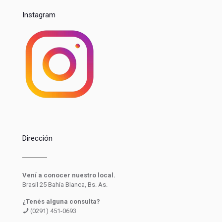
Instagram
Dirección
Vení a conocer nuestro local.
Brasil 25 Bahía Blanca, Bs. As.
¿Tenés alguna consulta?
(0291) 451-0693