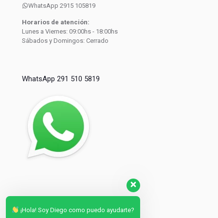
WhatsApp 2915 105819
Horarios de atención:
Lunes a Viernes: 09:00hs - 18:00hs
Sábados y Domingos: Cerrado
WhatsApp 291 510 5819
¡Hola! Soy Diego como puedo ayudarte?